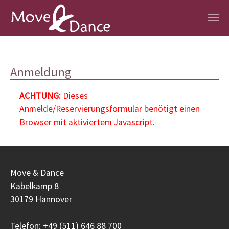
Zum Hauptinhalt springen
Anmeldung
ACHTUNG:
Dieses
Anmelde/Reservierungsformular benötigt einen
Browser mit aktiviertem Javascript.
Move & Dance
Kabelkamp 8
30179 Hannover
Telefon: +49 (511) 646 88 700