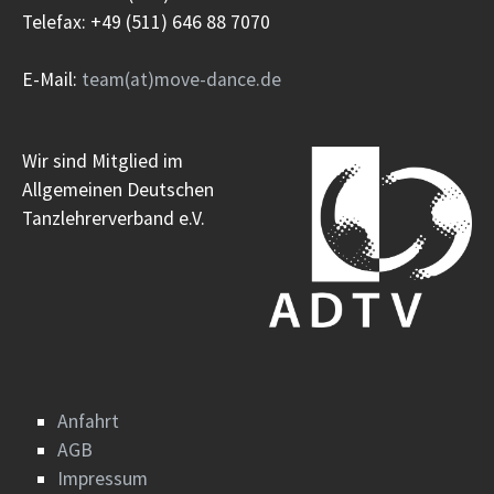
Telefax: +49 (511) 646 88 7070
E-Mail:
team(at)move-dance.de
Wir sind Mitglied im
Allgemeinen Deutschen
Tanzlehrerverband e.V.
Anfahrt
AGB
Impressum