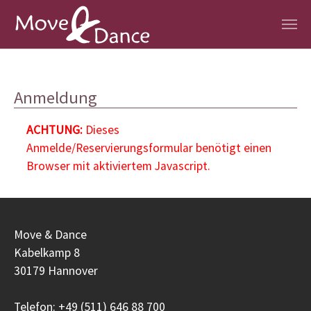
Zum Hauptinhalt springen
Anmeldung
ACHTUNG:
Dieses
Anmelde/Reservierungsformular benötigt einen
Browser mit aktiviertem Javascript.
Move & Dance
Kabelkamp 8
30179 Hannover
Telefon: +49 (511) 646 88 700