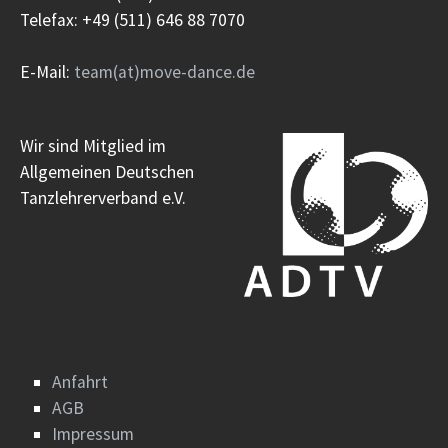
Telefax: +49 (511) 646 88 7070
E-Mail:
team(at)move-dance.de
Wir sind Mitglied im
Allgemeinen Deutschen
Tanzlehrerverband e.V.
Anfahrt
AGB
Impressum