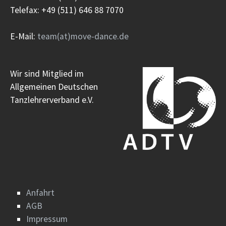
Telefax: +49 (511) 646 88 7070
E-Mail:
team(at)move-dance.de
Wir sind Mitglied im
Allgemeinen Deutschen
Tanzlehrerverband e.V.
Anfahrt
AGB
Impressum