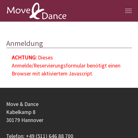
Zum Hauptinhalt springen
Anmeldung
ACHTUNG:
Dieses
Anmelde/Reservierungsformular benötigt einen
Browser mit aktiviertem Javascript.
Move & Dance
Kabelkamp 8
30179 Hannover
Telefon: +49 (511) 646 88 700