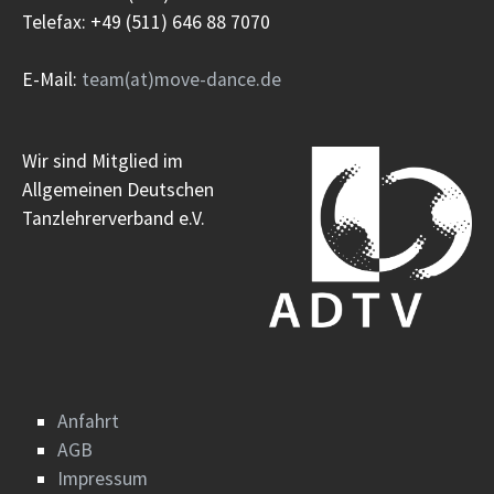
Telefax: +49 (511) 646 88 7070
E-Mail:
team(at)move-dance.de
Wir sind Mitglied im
Allgemeinen Deutschen
Tanzlehrerverband e.V.
Anfahrt
AGB
Impressum