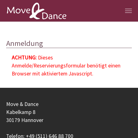
Zum Hauptinhalt springen
Anmeldung
ACHTUNG:
Dieses
Anmelde/Reservierungsformular benötigt einen
Browser mit aktiviertem Javascript.
Move & Dance
Kabelkamp 8
30179 Hannover
Telefon: +49 (511) 646 88 700