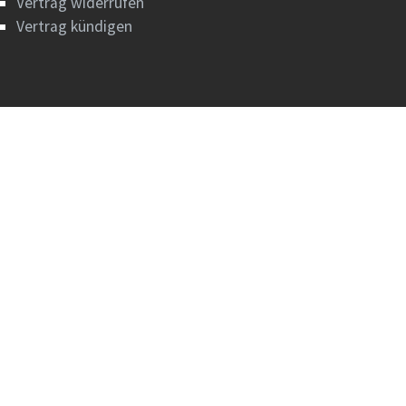
Vertrag widerrufen
Vertrag kündigen