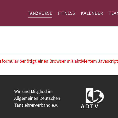
TANZKURSE
FITNESS
KALENDER
TEA
ormular benötigt einen Browser mit aktiviertem Javascript
Wir sind Mitglied im
Allgemeinen Deutschen
Tanzlehrerverband e.V.