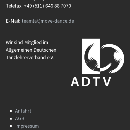
Telefax: +49 (511) 646 88 7070
E-Mail:
team(at)move-dance.de
Wir sind Mitglied im
Allgemeinen Deutschen
Tanzlehrerverband e.V.
Anfahrt
AGB
Impressum