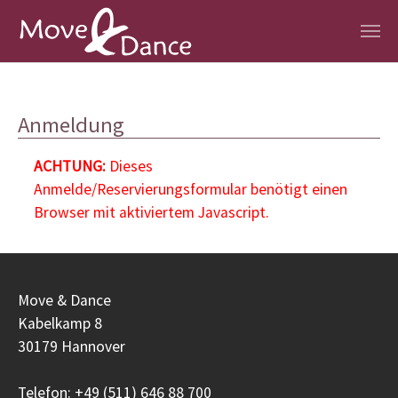
Zum Hauptinhalt springen
Anmeldung
ACHTUNG:
Dieses
Anmelde/Reservierungsformular benötigt einen
Browser mit aktiviertem Javascript.
Move & Dance
Kabelkamp 8
30179 Hannover
Telefon: +49 (511) 646 88 700